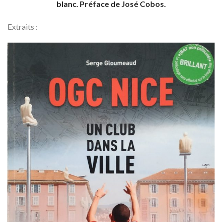
blanc. Préface de José Cobos.
Extraits :