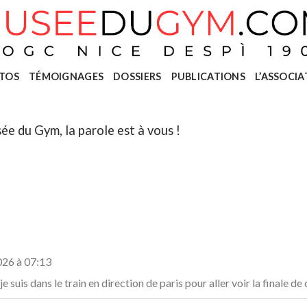
TOS
TÉMOIGNAGES
DOSSIERS
PUBLICATIONS
L’ASSOCIA
ée du Gym, la parole est à vous !
026
à
07:13
suis dans le train en direction de paris pour aller voir la finale d