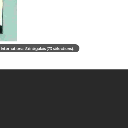
nternational Sénégalais (73 sélections).