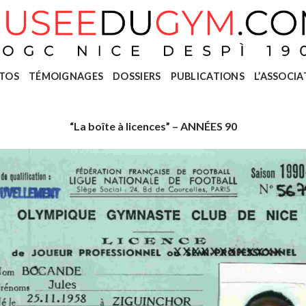
TOS
TÉMOIGNAGES
DOSSIERS
PUBLICATIONS
L’ASSOCIA
“La boîte à licences” – ANNÉES 90