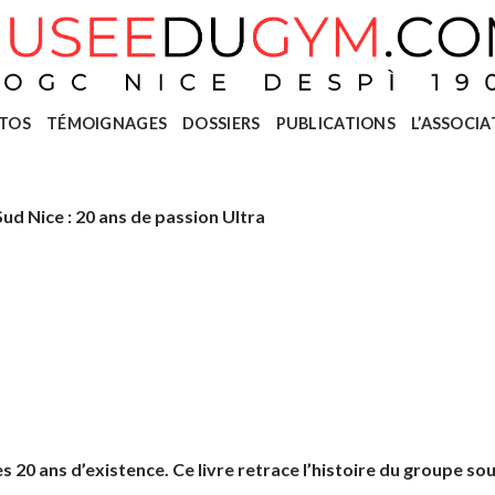
TOS
TÉMOIGNAGES
DOSSIERS
PUBLICATIONS
L’ASSOCIA
ud Nice : 20 ans de passion Ultra
s 20 ans d’existence. Ce livre retrace l’histoire du groupe sou