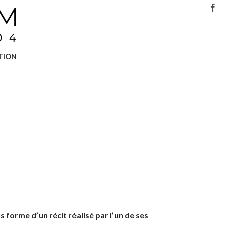
TION
s forme d’un récit réalisé par l’un de ses