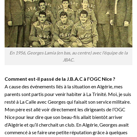
En 1956, Georges Lamia (en bas, au centre) avec l’équipe de la
JBAC.
Comment est-il passé de la J.B.A.C à l’OGC Nice ?
A cause des événements liés à la situation en Algérie, mes
parents sont partis pour venir habiter à La Trinité. Moi, je suis
resté à La Calle avec Georges qui faisait son service militaire.
Mon père est allé voir directement les dirigeants de l’OGC
Nice pour leur dire que son beau-fils allait bientôt arriver
d’Algérie et qu’il cherchait un club. En Algérie, Georges avait
commencé à se faire une petite réputation grâce à quelques