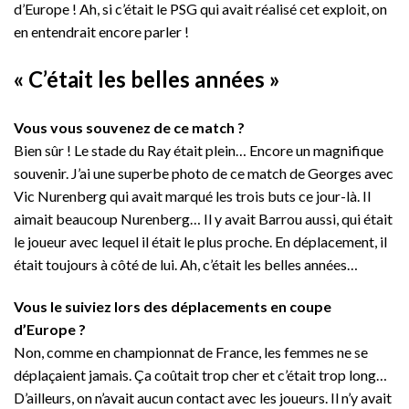
d’Europe ! Ah, si c’était le PSG qui avait réalisé cet exploit, on
en entendrait encore parler !
« C’était les belles années »
Vous vous souvenez de ce match ?
Bien sûr ! Le stade du Ray était plein… Encore un magnifique
souvenir. J’ai une superbe photo de ce match de Georges avec
Vic Nurenberg qui avait marqué les trois buts ce jour-là. Il
aimait beaucoup Nurenberg… Il y avait Barrou aussi, qui était
le joueur avec lequel il était le plus proche. En déplacement, il
était toujours à côté de lui. Ah, c’était les belles années…
Vous le suiviez lors des déplacements en coupe
d’Europe ?
Non, comme en championnat de France, les femmes ne se
déplaçaient jamais. Ça coûtait trop cher et c’était trop long…
D’ailleurs, on n’avait aucun contact avec les joueurs. Il n’y avait