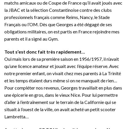
matchs amicaux ou de Coupe de France qu’il avait joués avec
la JBAC et la sélection Constantinoise contre des clubs
professionnels français comme Reims, Nancy, le Stade
Français ou l’OM. Dès que Georges a été dégagé de ses
obligations militaires, on est partis en France rejoindre mes
parents et il a signé au Gym.
Tout s’est donc fait très rapidement…
Oui mais lors de sa première saison en 1956/1957, il n’avait
qu’une licence amateur et jouait avec l’équipe réserve. Avec
notre premier enfant, on vivait chez mes parents à La Trinité
et les temps étaient durs même si on ne manquait de rien…
Pour compléter nos revenus, Georges travaillait en plus dans
une épicerie en gros, dans le vieux Nice. Pour lui permettre
d’aller à l’entraînement sur le terrain de la Californie qui se
situait à l’ouest de la ville, on avait acheté un petit scooter
Lambretta…