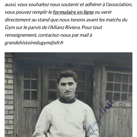
aussi, vous souhaitez nous soutenir et adhérer à l’association,
vous pouvez remplir le
formulaire en ligne
ou venir
directement au stand que nous tenons avant les matchs du
Gym sur le parvis de l’Allianz Riviera. Pour tout
renseignement, contactez-nous par mail à
grandehistoiredugym@sfr.fr