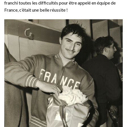
franchi toutes les difficultés pour être appelé en équipe de
France, c’était une belle réussite !