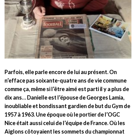
Parfois, elle parle encore de lui au présent. On
n’efface pas soixante-quatre ans de vie commune
comme ça, même si l’être aimé est parti il y a plus de
dix ans… Danielle est l’épouse de Georges Lamia,
inoubliable et bondissant gardien de but du Gym de
1957 à 1963. Une époque où le portier de l’OGC
Nice était aussi celui de l’équipe de France. Où les
Aiglons côtoyaient les sommets du championnat