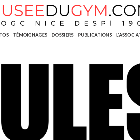
TOS
TÉMOIGNAGES
DOSSIERS
PUBLICATIONS
L’ASSOCIA