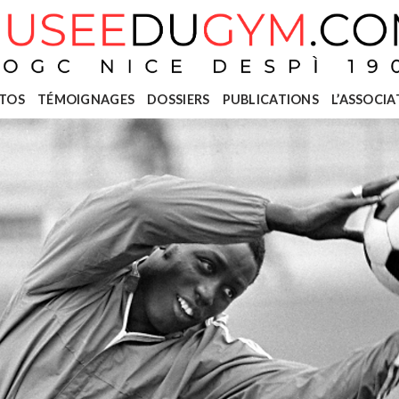
TOS
TÉMOIGNAGES
DOSSIERS
PUBLICATIONS
L’ASSOCIA