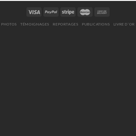
PHOTOS
TÉMOIGNAGES
REPORTAGES
PUBLICATIONS
LIVRE D’OR